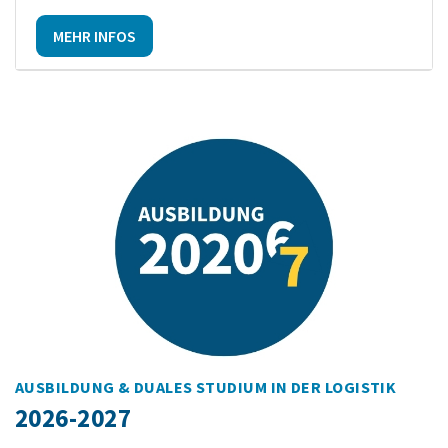
MEHR INFOS
AUSBILDUNG & DUALES STUDIUM IN DER LOGISTIK
2026-2027