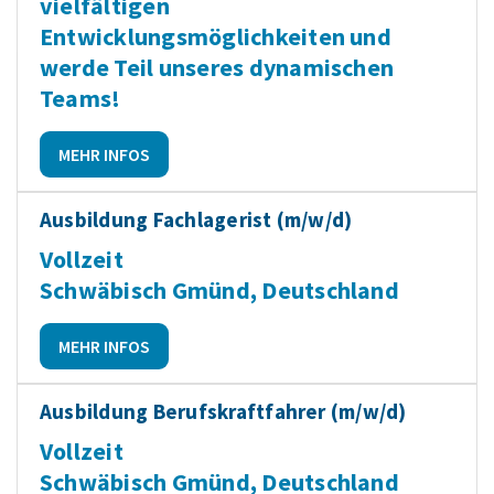
vielfältigen
Entwicklungsmöglichkeiten und
werde Teil unseres dynamischen
Teams!
MEHR INFOS
Ausbildung Fachlagerist (m/w/d)
Vollzeit
Schwäbisch Gmünd, Deutschland
MEHR INFOS
Ausbildung Berufskraftfahrer (m/w/d)
Vollzeit
Schwäbisch Gmünd, Deutschland