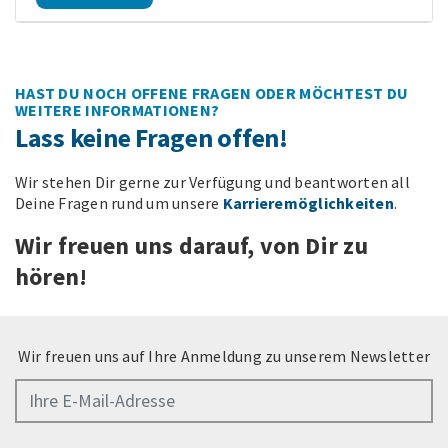
HAST DU NOCH OFFENE FRAGEN ODER MÖCHTEST DU
WEITERE INFORMATIONEN?
Lass keine Fragen offen!
Wir stehen Dir gerne zur Verfügung und beantworten all
Deine Fragen rund um unsere
Karrieremöglichkeiten
.
Wir freuen uns darauf, von Dir zu
hören!
Wir freuen uns auf Ihre Anmeldung zu unserem Newsletter