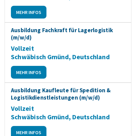
MEHR INFOS
Ausbildung Fachkraft für Lagerlogistik
(m/w/d)
Vollzeit
Schwäbisch Gmünd, Deutschland
MEHR INFOS
Ausbildung Kaufleute für Spedition &
Logistikdienstleistungen (m/w/d)
Vollzeit
Schwäbisch Gmünd, Deutschland
MEHR INFOS