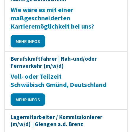
Wie wäre es mit einer
maßgeschneiderten
Karrieremöglichkeit bei uns?
MEHR INFOS
Berufskraftfahrer | Nah-und/oder
Fernverkehr (m/w/d)
Voll- oder Teilzeit
Schwäbisch Gmünd, Deutschland
MEHR INFOS
Lagermitarbeiter / Kommissionierer
(m/w/d) | Giengen a.d. Brenz