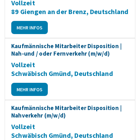
Vollzeit
89 Giengen an der Brenz, Deutschland
MEHR INFOS
Kaufmännische Mitarbeiter Disposition |
Nah-und / oder Fernverkehr (m/w/d)
Vollzeit
Schwäbisch Gmünd, Deutschland
MEHR INFOS
Kaufmännische Mitarbeiter Disposition |
Nahverkehr (m/w/d)
Vollzeit
Schwäbisch Gmünd, Deutschland