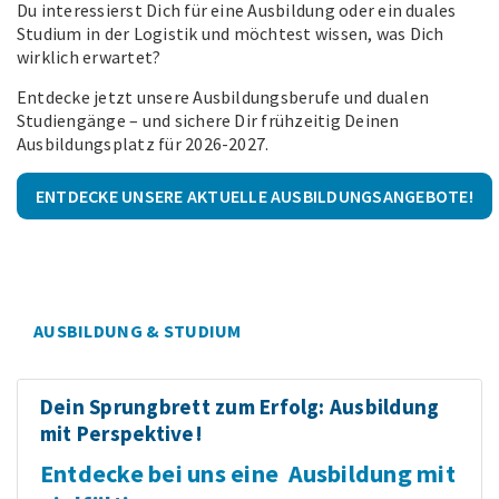
Du interessierst Dich für eine Ausbildung oder ein duales
Studium in der Logistik und möchtest wissen, was Dich
wirklich erwartet?
Entdecke jetzt unsere Ausbildungsberufe und dualen
Studiengänge – und sichere Dir frühzeitig Deinen
Ausbildungsplatz für 2026-2027.
ENTDECKE UNSERE AKTUELLE AUSBILDUNGSANGEBOTE!
AUSBILDUNG & STUDIUM
Dein Sprungbrett zum Erfolg: Ausbildung
mit Perspektive!
Entdecke bei uns eine Ausbildung mit