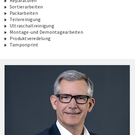
Reparaturen
Sortierarbeiten
Packarbeiten
Teilereinigung
Ultraschallreinigung
Montage-und Demontagearbeiten
Produktveredelung
Tamponprint