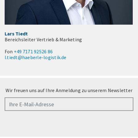
Lars Tiedt
Bereichsleiter Vertrieb & Marketing
Fon
+49 7171 92526 86
l.tiedt@haeberle-logistik.de
Wir freuen uns auf Ihre Anmeldung zu unserem Newsletter