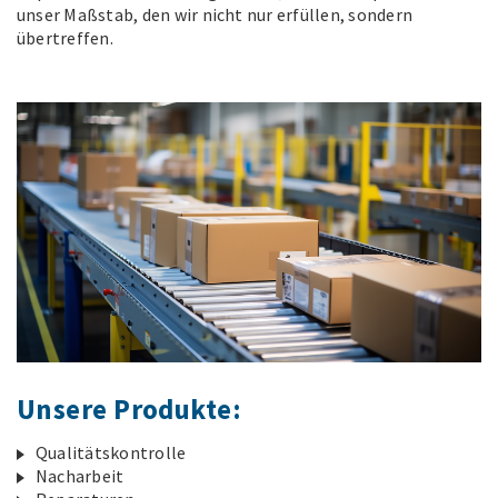
unser Maßstab, den wir nicht nur erfüllen, sondern
übertreffen.
Unsere Produkte:
Qualitätskontrolle
Nacharbeit